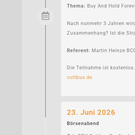
Thema:
Buy And Hold Foreve
Nach nunmehr 3 Jahren wird 
Zusammenhang? Ist die Strat
Referent:
Martin Heinze BCC
Die Teilnahme ist kostenlos
cottbus.de
23. Juni 2026
Börsenabend