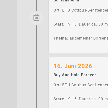
Börsenabend
Ort:
BTU Cottbus-Senftenber
Start:
19:15, Dauer ca. 60 m
Thema:
allgemeiner Börsen
16. Juni 2026
Buy And Hold Forever
Ort:
BTU Cottbus-Senftenber
Start:
19:15, Dauer ca. 90 m