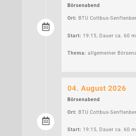
Börsenabend
Ort:
BTU Cottbus-Senftenber
Start:
19:15, Dauer ca. 60 m
Thema:
allgemeiner Börsen
04. August 2026
Börsenabend
Ort:
BTU Cottbus-Senftenber
Start:
19:15, Dauer ca. 60 m