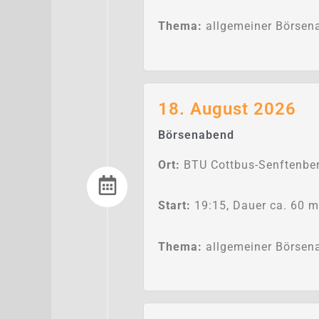
Thema:
allgemeiner Börsen
18. August 2026
Börsenabend
Ort:
BTU Cottbus-Senftenber
Start:
19:15, Dauer ca. 60 m
Thema:
allgemeiner Börsen