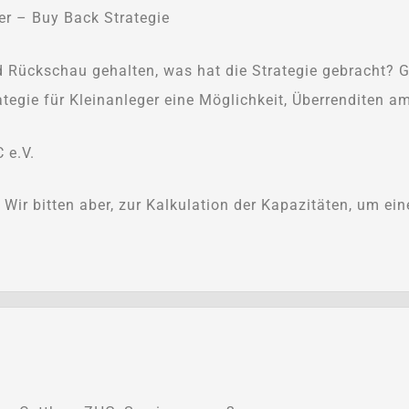
r – Buy Back Strategie
Rückschau gehalten, was hat die Strategie gebracht? G
egie für Kleinanleger eine Möglichkeit, Überrenditen am
 e.V.
. Wir bitten aber, zur Kalkulation der Kapazitäten, um e