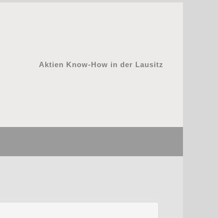
Aktien Know-How in der Lausitz