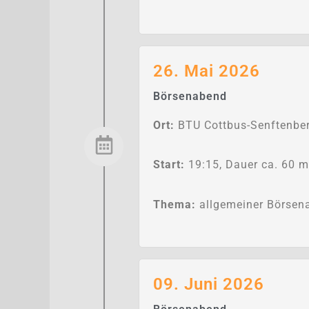
26. Mai 2026
Börsenabend
Ort:
BTU Cottbus-Senftenber
Start:
19:15, Dauer ca. 60 m
Thema:
allgemeiner Börsena
09. Juni 2026